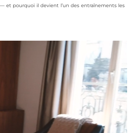
 et pourquoi il devient l’un des entraînements les