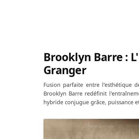
Brooklyn Barre
: L
Granger
Fusion parfaite entre l'esthétique 
Brooklyn Barre redéfinit l'entraîne
hybride conjugue grâce, puissance et