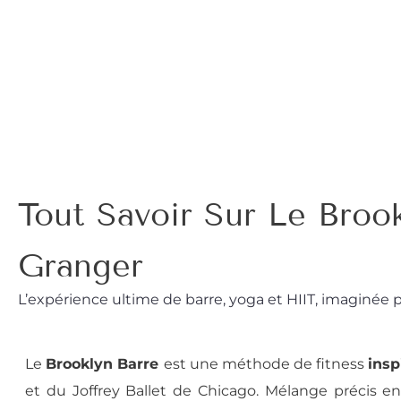
Tout Savoir Sur Le Broo
Granger
L’expérience ultime de barre, yoga et HIIT, imaginée p
Le
Brooklyn Barre
est une méthode de fitness
insp
et du Joffrey Ballet de Chicago. Mélange précis e