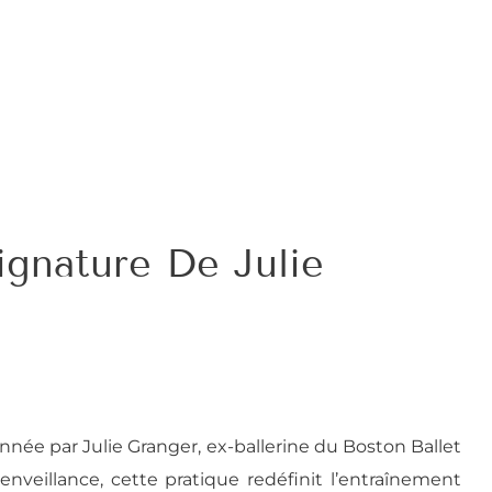
ignature De Julie
nnée par Julie Granger, ex-ballerine du Boston Ballet
enveillance, cette pratique redéfinit l’entraînement