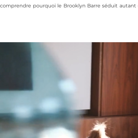
comprendre pourquoi le Brooklyn Barre séduit autant —